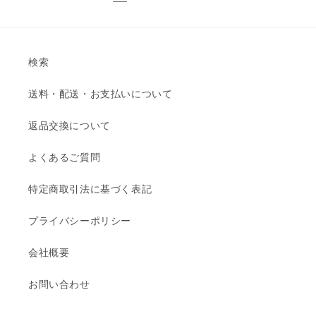
検索
送料・配送・お支払いについて
返品交換について
よくあるご質問
特定商取引法に基づく表記
プライバシーポリシー
会社概要
お問い合わせ